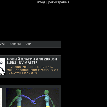
вход
|
регистрация
УМ
БЛОГИ
VIP
НОВЫЙ ПЛАГИН ДЛЯ ZBRUSH
3.5R3 - UV MASTER
КОМПАНИЯ PIXOLOGIC ВЫПУСТИЛА
МОЩНОЕ ДОПОЛНЕНИЕ К ZBRUSH 3.5R3.
UV MASTER АВТОМАТИЧ...