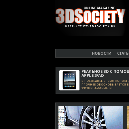
НОВОСТИ
СТАТ
РЕАЛЬНОЕ 3D С ПОМ
APPLE IPAD
В ПОСЛЕДНЕЕ ВРЕМЯ ФОРМАТ 
ПРОЧНЕЕ ОБОСНОВЫВАЕТСЯ 
ЖИЗНИ. ФИЛЬМЫ И...