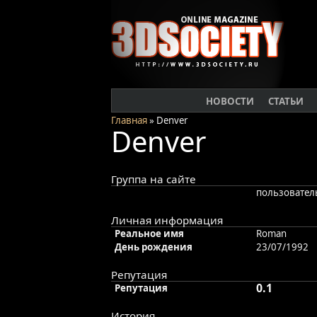
НОВОСТИ
СТАТЬИ
Главная
» Denver
Denver
Группа на сайте
пользовател
Личная информация
Реальное имя
Roman
День рождения
23/07/1992
Репутация
0.1
Репутация
История