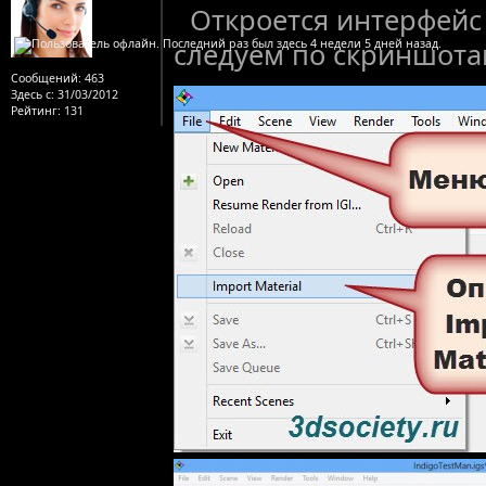
Откроется интерфейс 
следуем по скриншота
Сообщений:
463
Здесь с:
31/03/2012
Рейтинг
: 131