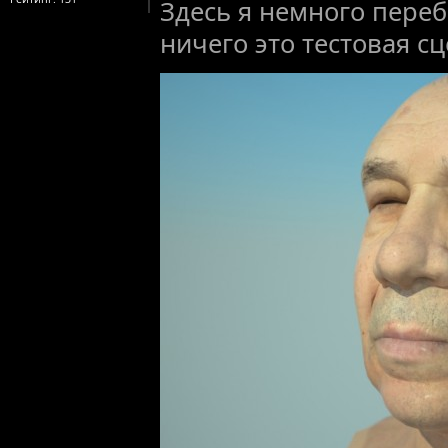
Здесь я немного пере
ничего это тестовая сц