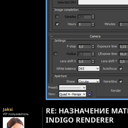
RE: НАЗНАЧЕНИЕ МА
Jaksi
VIP пользователь
INDIGO RENDERER