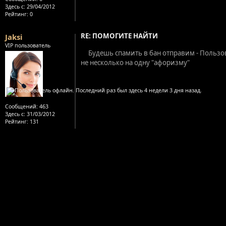
Здесь с:
29/04/2012
Рейтинг
: 0
RE: ПОМОГИТЕ НАЙТИ
Jaksi
VIP пользователь
Будешь спамить в бан отправим - Пользов
не несколько на одну "афоризму"
Сообщений:
463
Здесь с:
31/03/2012
Рейтинг
: 131