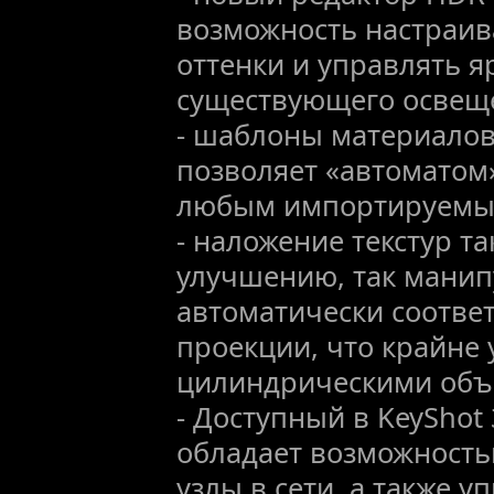
возможность настраив
оттенки и управлять я
существующего освещ
- шаблоны материалов
позволяет «автоматом
любым импортируемы
- наложение текстур т
улучшению, так манип
автоматически соответ
проекции, что крайне 
цилиндрическими объ
- Доступный в KeyShot
обладает возможность
узлы в сети, а также 