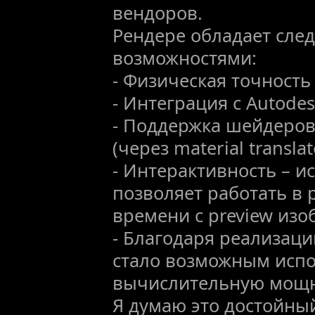
вендоров.
Рендере обладает сл
возможностями:
- Физическая точность
- Интеграция с Autode
- Поддержка шейдеров 
(через material translat
- Интерактивность – 
позволяет работать в
времени с preview из
- Благодаря реализаци
стало возможным испо
вычислительную мощн
Я думаю это достойны