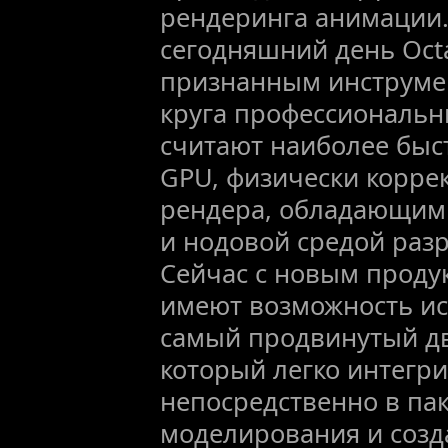
рендеринга анимации. 
сегодняшний день Oct
признанным инструме
круга профессиональн
считают наиболее бы
GPU, физически корр
рендера, обладающим
и нодовой средой разр
Сейчас с новым проду
имеют возможность ис
самый продвинутый д
который легко интегри
непосредственно в па
моделирования и созд