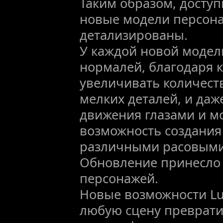
Таким образом, доступ
новые модели персона
детализированы.
У каждой новой модел
нормалей, благодаря 
увеличивать количест
мелких деталей, и даж
движения глазами и мо
возможность создания
различными расовыми
Обновление принесло
персонажей.
Новые возможности Lu
любую сцену преврати