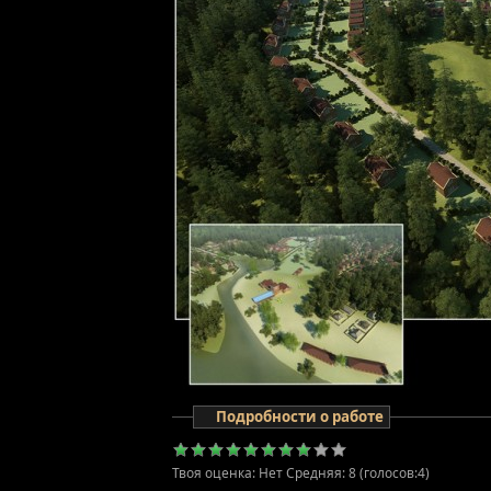
Подробности о работе
Твоя оценка:
Нет
Средняя:
8
(голосов:
4
)