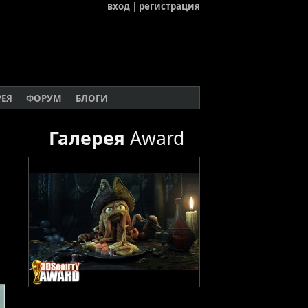
вход
|
регистрация
РЕЯ
ФОРУМ
БЛОГИ
Галерея
Award