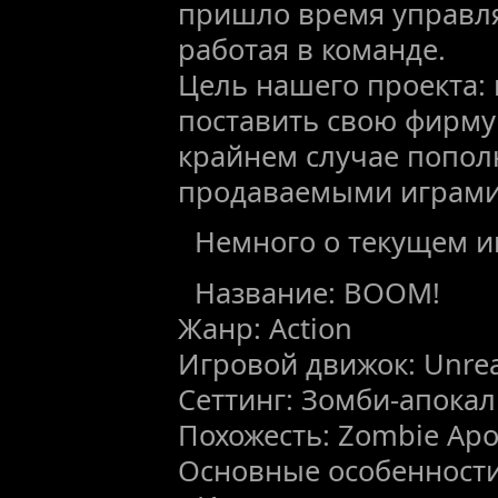
пришло время управл
работая в команде.
Цель нашего проекта: 
поставить свою фирму 
крайнем случае попол
продаваемыми играми
Немного о текущем и
Название: BOOM!
Жанр: Action
Игровой движок: Unrea
Сеттинг: Зомби-апока
Похожесть: Zombie Apo
Основные особенности