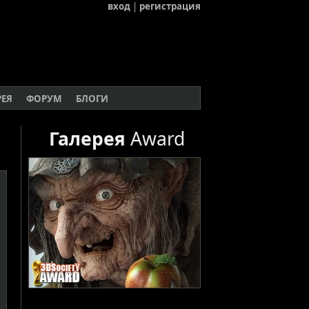
вход
|
регистрация
РЕЯ
ФОРУМ
БЛОГИ
Галерея
Award