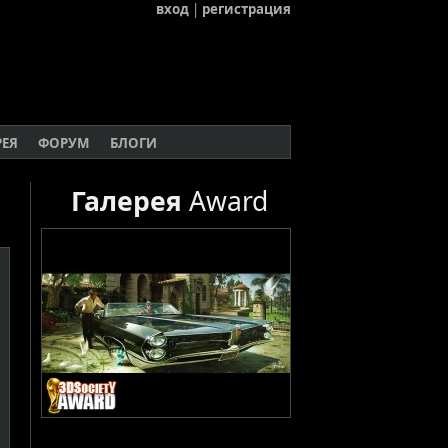
вход
|
регистрация
РЕЯ
ФОРУМ
БЛОГИ
Галерея
Award