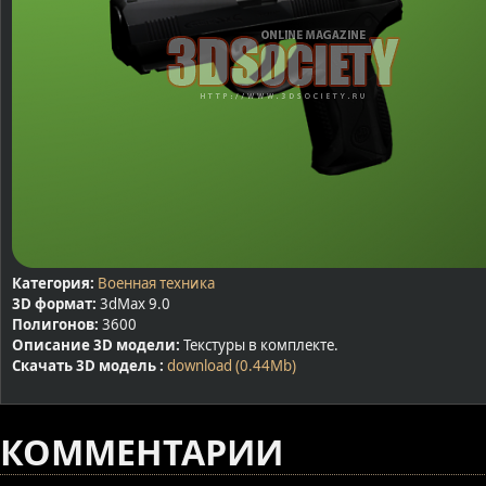
Категория:
Военная техника
3D формат:
3dMax 9.0
Полигонов:
3600
Описание 3D модели:
Текстуры в комплекте.
Скачать 3D модель :
download (0.44Mb)
КОММЕНТАРИИ