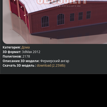
Категория:
Дома
3D формат:
3dMax 2012
Полигонов:
2178
Описание 3D модели:
Фермерский ангар
Скачать 3D модель :
download (2.25Mb)