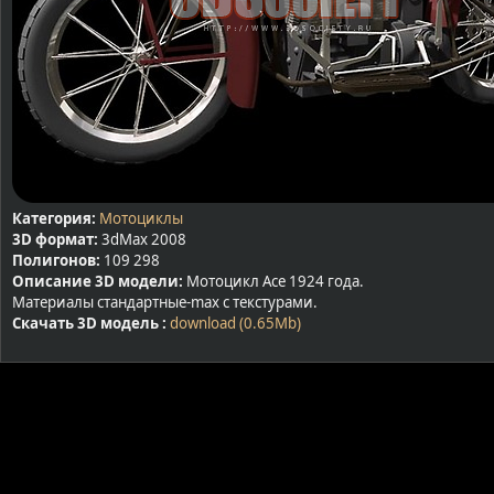
Категория:
Мотоциклы
3D формат:
3dMax 2008
Полигонов:
109 298
Описание 3D модели:
Мотоцикл Ace 1924 года.
Материалы стандартные-max с текстурами.
Скачать 3D модель :
download (0.65Mb)