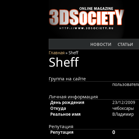
НОВОСТИ
СТАТЬИ
Главная
» Sheff
Sheff
Группа на сайте
пользовател
Личная информация
День рождения
23/12/2009
Откуда
чебоксары
Реальное имя
ВЛадимир
Репутация
0
Репутация