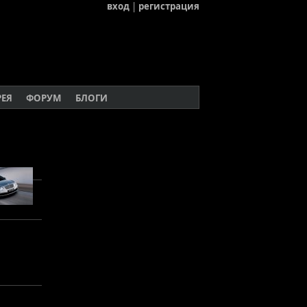
вход
|
регистрация
РЕЯ
ФОРУМ
БЛОГИ