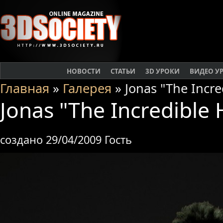
НОВОСТИ
СТАТЬИ
3D УРОКИ
ВИДЕО У
Главная
»
Галерея
» Jonas "The Incre
Jonas "The Incredible 
создано 29/04/2009 Гость