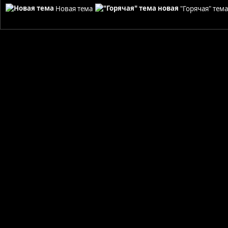
Новая тема
"Горячая" тем