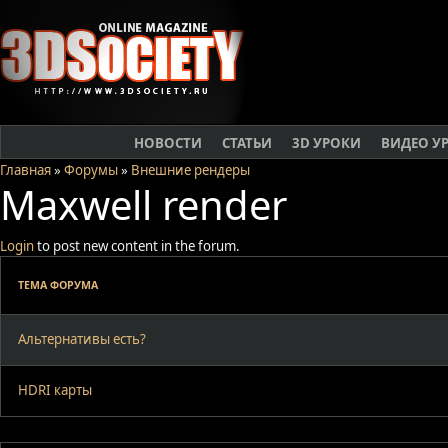
НОВОСТИ
СТАТЬИ
3D УРОКИ
ВИДЕО У
Главная
»
Форумы
»
Внешние рендеры
Maxwell render
Login
to post new content in the forum.
ТЕМА ФОРУМА
Альтернативы есть?
HDRI карты