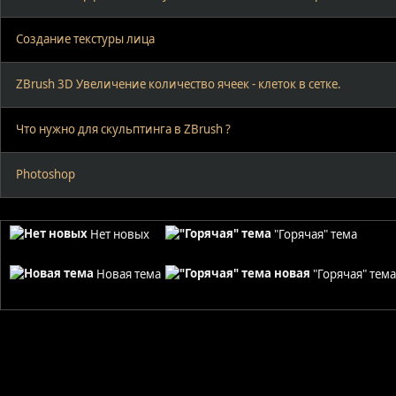
Создание текстуры лица
ZBrush 3D Увеличение количество ячеек - клеток в сетке.
Что нужно для скульптинга в ZBrush ?
Photoshop
Нет новых
"Горячая" тема
Новая тема
"Горячая" тем