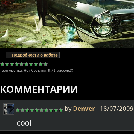
Подробности о работе
Твоя оценка:
Нет
Средняя:
9.7
(голосов:
3
)
КОММЕНТАРИИ
by
Denver
-
18/07/2009 
cool